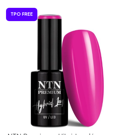
TPO FREE